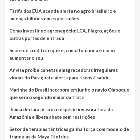
Tarifa dos EUA acende alerta no agro brasileiro e
ameaça bilhões em exportações
Como investir no agronegócio: LCA, Fiagro, ações e
outras portas de entrada
Score de crédito: o que é, como funciona e como
aumentar o seu
Anvisa proíbe canetas emagrecedoras irregulares
vindas do Paraguai e alerta para riscos à saúde
Marinha do Brasil incorpora em junho o navio Oiapoque,
que será o segundo maior da frota
Ibama declara pirarucu espécie invasora fora da
Amazônia e libera abate sem restrições
Setor de terapias tântricas ganha força com modelo de
franquias da Maya Tântrica