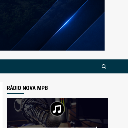
RÁDIO NOVA MPB