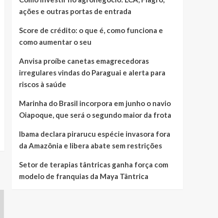
ações e outras portas de entrada
Score de crédito: o que é, como funciona e
como aumentar o seu
Anvisa proíbe canetas emagrecedoras
irregulares vindas do Paraguai e alerta para
riscos à saúde
Marinha do Brasil incorpora em junho o navio
Oiapoque, que será o segundo maior da frota
Ibama declara pirarucu espécie invasora fora
da Amazônia e libera abate sem restrições
Setor de terapias tântricas ganha força com
modelo de franquias da Maya Tântrica