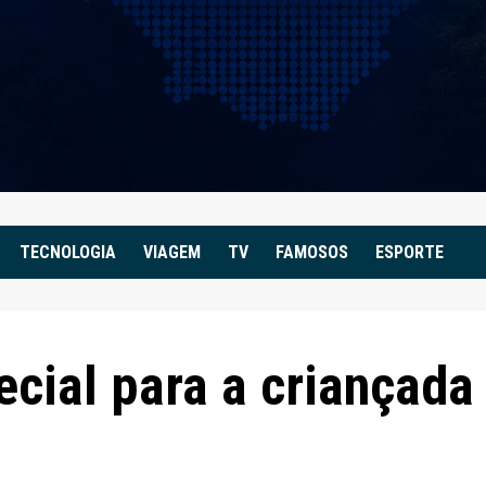
TECNOLOGIA
VIAGEM
TV
FAMOSOS
ESPORTE
cial para a criançada