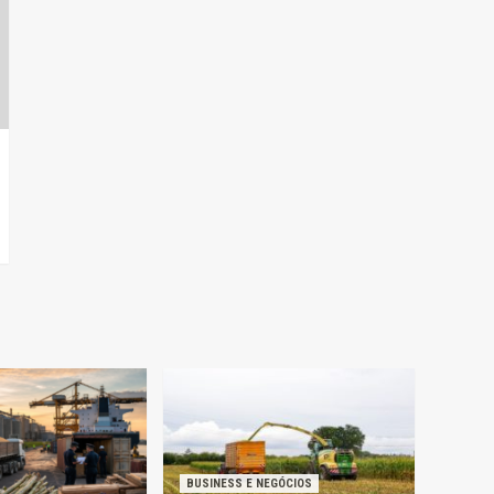
BUSINESS E NEGÓCIOS