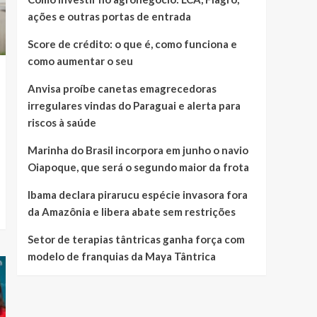
ações e outras portas de entrada
Score de crédito: o que é, como funciona e
como aumentar o seu
Anvisa proíbe canetas emagrecedoras
irregulares vindas do Paraguai e alerta para
riscos à saúde
Marinha do Brasil incorpora em junho o navio
Oiapoque, que será o segundo maior da frota
Ibama declara pirarucu espécie invasora fora
da Amazônia e libera abate sem restrições
Setor de terapias tântricas ganha força com
modelo de franquias da Maya Tântrica