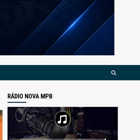
RÁDIO NOVA MPB