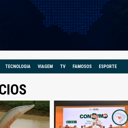
TECNOLOGIA
VIAGEM
TV
FAMOSOS
ESPORTE
CIOS