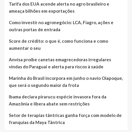
Tarifa dos EUA acende alerta no agro brasileiro e
ameaça bilhões em exportações
Como investir no agronegócio: LCA, Fiagro, ações e
outras portas de entrada
Score de crédito: o que é, como funciona e como
aumentar o seu
Anvisa proíbe canetas emagrecedoras irregulares
vindas do Paraguai e alerta para riscos à saúde
Marinha do Brasil incorpora em junho o navio Oiapoque,
que será o segundo maior da frota
Ibama declara pirarucu espécie invasora fora da
Amazônia e libera abate sem restrições
Setor de terapias tântricas ganha força com modelo de
franquias da Maya Tântrica