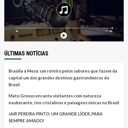
ÚLTIMAS NOTÍCIAS
Brasília à Mesa: um roteiro pelos sabores que fazem da
capital um dos grandes destinos gastronômicos do
Brasil
Mato Grosso encanta visitantes com natureza
exuberante, rios cristalinos e paisagens únicas no Brasil
JAIR PEREIRA PINTO: UM GRANDE LÍDER, PARA
SEMPRE AMADO!