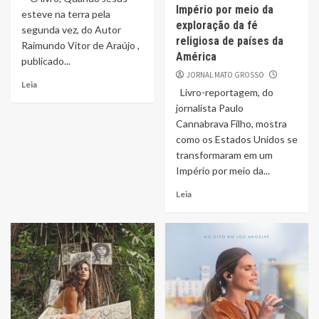
Império por meio da
esteve na terra pela
exploração da fé
segunda vez, do Autor
religiosa de países da
Raimundo Vitor de Araújo ,
América
publicado...
JORNAL MATO GROSSO
Leia
Livro-reportagem, do
jornalista Paulo
Cannabrava Filho, mostra
como os Estados Unidos se
transformaram em um
Império por meio da...
Leia