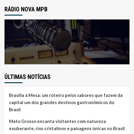
RÁDIO NOVA MPB
ÚLTIMAS NOTÍCIAS
Brasília à Mesa: um roteiro pelos sabores que fazem da
capital um dos grandes destinos gastronômicos do
Brasil
Mato Grosso encanta visitantes com natureza
exuberante, rios cristalinos e paisagens únicas no Brasil