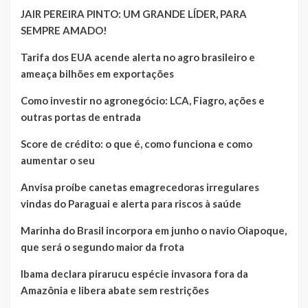
JAIR PEREIRA PINTO: UM GRANDE LÍDER, PARA
SEMPRE AMADO!
Tarifa dos EUA acende alerta no agro brasileiro e
ameaça bilhões em exportações
Como investir no agronegócio: LCA, Fiagro, ações e
outras portas de entrada
Score de crédito: o que é, como funciona e como
aumentar o seu
Anvisa proíbe canetas emagrecedoras irregulares
vindas do Paraguai e alerta para riscos à saúde
Marinha do Brasil incorpora em junho o navio Oiapoque,
que será o segundo maior da frota
Ibama declara pirarucu espécie invasora fora da
Amazônia e libera abate sem restrições