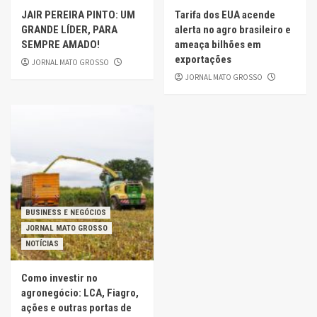
JAIR PEREIRA PINTO: UM
Tarifa dos EUA acende
GRANDE LÍDER, PARA
alerta no agro brasileiro e
SEMPRE AMADO!
ameaça bilhões em
exportações
JORNAL MATO GROSSO
JORNAL MATO GROSSO
BUSINESS E NEGÓCIOS
JORNAL MATO GROSSO
NOTÍCIAS
Como investir no
agronegócio: LCA, Fiagro,
ações e outras portas de