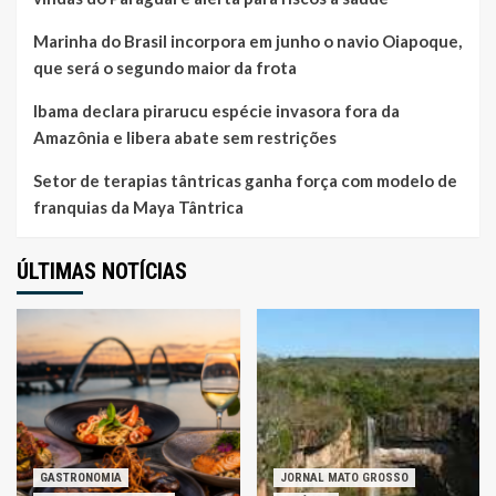
Marinha do Brasil incorpora em junho o navio Oiapoque,
que será o segundo maior da frota
Ibama declara pirarucu espécie invasora fora da
Amazônia e libera abate sem restrições
Setor de terapias tântricas ganha força com modelo de
franquias da Maya Tântrica
ÚLTIMAS NOTÍCIAS
GASTRONOMIA
JORNAL MATO GROSSO