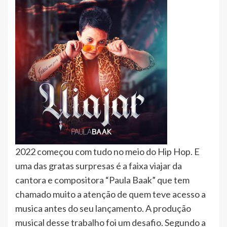
2022 começou com tudo no meio do Hip Hop. E
uma das gratas surpresas é a faixa viajar da
cantora e compositora “Paula Baak” que tem
chamado muito a atenção de quem teve acesso a
musica antes do seu lançamento. A produção
musical desse trabalho foi um desafio. Segundo a