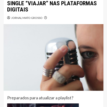
SINGLE “VIAJAR” NAS PLATAFORMAS
DIGITAIS
JORNAL MATO GROSSO
Preparados para atualizar a playlist?