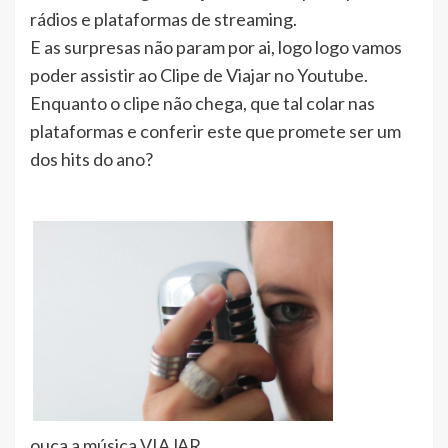
rádios e plataformas de streaming.
E as surpresas não param por ai, logo logo vamos
poder assistir ao Clipe de Viajar no Youtube.
Enquanto o clipe não chega, que tal colar nas
plataformas e conferir este que promete ser um
dos hits do ano?
ouça a música VIAJAR