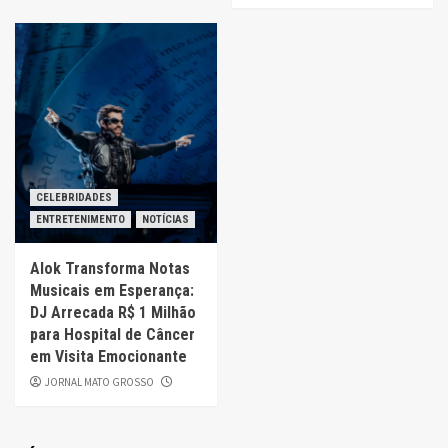
CELEBRIDADES
ENTRETENIMENTO
NOTÍCIAS
Alok Transforma Notas
Musicais em Esperança:
DJ Arrecada R$ 1 Milhão
para Hospital de Câncer
em Visita Emocionante
JORNAL MATO GROSSO