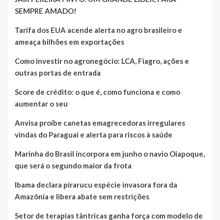
SEMPRE AMADO!
Tarifa dos EUA acende alerta no agro brasileiro e
ameaça bilhões em exportações
Como investir no agronegócio: LCA, Fiagro, ações e
outras portas de entrada
Score de crédito: o que é, como funciona e como
aumentar o seu
Anvisa proíbe canetas emagrecedoras irregulares
vindas do Paraguai e alerta para riscos à saúde
Marinha do Brasil incorpora em junho o navio Oiapoque,
que será o segundo maior da frota
Ibama declara pirarucu espécie invasora fora da
Amazônia e libera abate sem restrições
Setor de terapias tântricas ganha força com modelo de